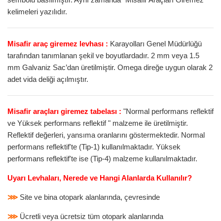
kelimeleri yazılıdır.
Misafir araç giremez levhası :
Karayolları Genel Müdürlüğü
tarafından tanımlanan şekil ve boyutlardadır. 2 mm veya 1.5
mm Galvaniz Sac’dan üretilmiştir. Omega direğe uygun olarak 2
adet vida deliği açılmıştır.
Misafir araçları giremez tabelası :
"Normal performans reflektif
ve Yüksek performans reflektif " malzeme ile üretilmiştir.
Reflektif değerleri, yansıma oranlarını göstermektedir. Normal
performans reflektif'te (Tip-1) kullanılmaktadır. Yüksek
performans reflektif'te ise (Tip-4) malzeme kullanılmaktadır.
Uyarı Levhaları, Nerede ve Hangi Alanlarda Kullanılır?
⋙
Site ve bina otopark alanlarında, çevresinde
⋙
Ücretli veya ücretsiz tüm otopark alanlarında