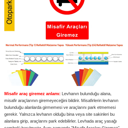
Misafir araç giremez anlamı
:
Levhanın bulunduğu alana,
misafir araçlarının giremeyeceğini bildirir. Misafirlerin levhanın
bulunduğu alanlarda girmemesi ve araçlarını park etmemesi
gerekir. Yalnızca levhanın olduğu bina veya site sakinleri bu
alanlara girip, araçlarını park edebilirler. Levhada araç yasağı
sembolü basılmıştır. Aynı zamanda "Misafir Araçları Giremez"