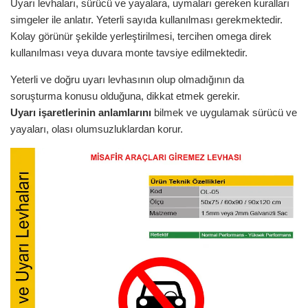
Uyarı levhaları, sürücü ve yayalara, uymaları gereken kuralları
simgeler ile anlatır. Yeterli sayıda kullanılması gerekmektedir.
Kolay görünür şekilde yerleştirilmesi, tercihen omega direk
kullanılması veya duvara monte tavsiye edilmektedir.
Yeterli ve doğru uyarı levhasının olup olmadığının da
soruşturma konusu olduğuna, dikkat etmek gerekir.
Uyarı işaretlerinin anlamlarını
bilmek ve uygulamak sürücü ve
yayaları, olası olumsuzluklardan korur.